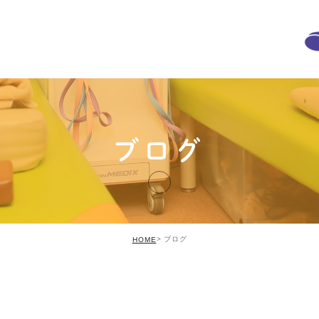
ブログ
ブログ
HOME