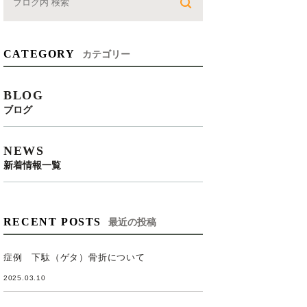
CATEGORY
カテゴリー
BLOG
ブログ
NEWS
新着情報一覧
RECENT POSTS
最近の投稿
症例 下駄（ゲタ）骨折について
2025.03.10