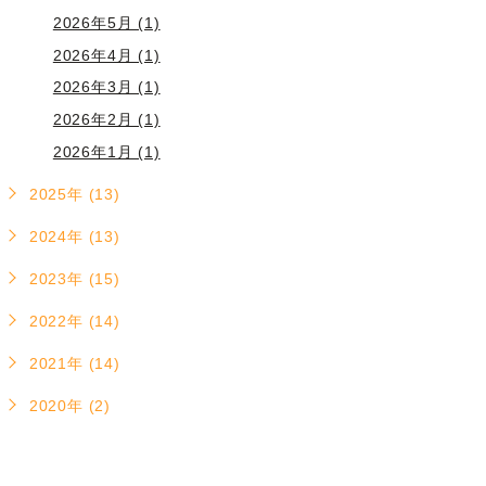
2026年5月 (1)
2026年4月 (1)
2026年3月 (1)
2026年2月 (1)
2026年1月 (1)
2025年 (13)
2024年 (13)
2023年 (15)
2022年 (14)
2021年 (14)
2020年 (2)