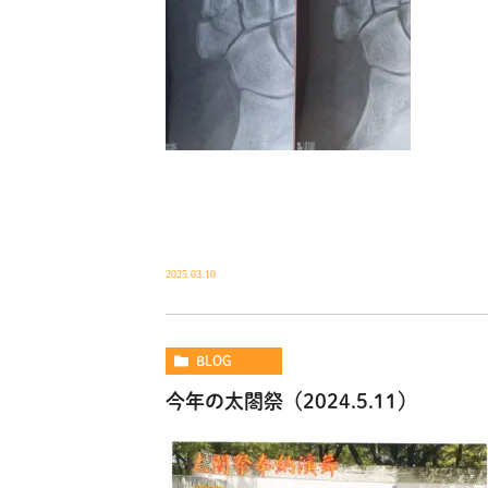
2025.03.10
BLOG
今年の太閤祭（2024.5.11）