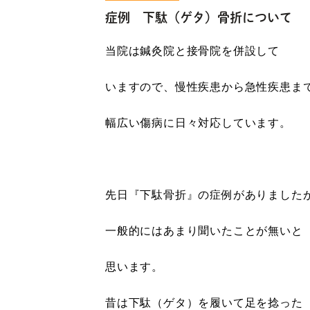
症例 下駄（ゲタ）骨折について
当院は鍼灸院と接骨院を併設して
いますので、慢性疾患から急性疾患ま
幅広い傷病に日々対応しています。
先日『下駄骨折』の症例がありました
一般的にはあまり聞いたことが無いと
思います。
昔は下駄（ゲタ）を履いて足を捻った