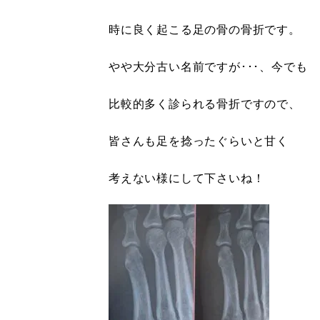
時に良く起こる足の骨の骨折です。
やや大分古い名前ですが･･･、今でも
比較的多く診られる骨折ですので、
皆さんも足を捻ったぐらいと甘く
考えない様にして下さいね！