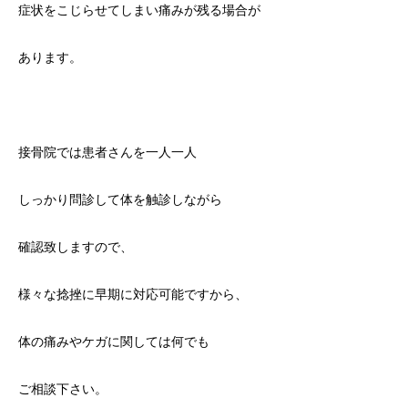
症状をこじらせてしまい痛みが残る場合が
あります。
接骨院では患者さんを一人一人
しっかり問診して体を触診しながら
確認致しますので、
様々な捻挫に早期に対応可能ですから、
体の痛みやケガに関しては何でも
ご相談下さい。