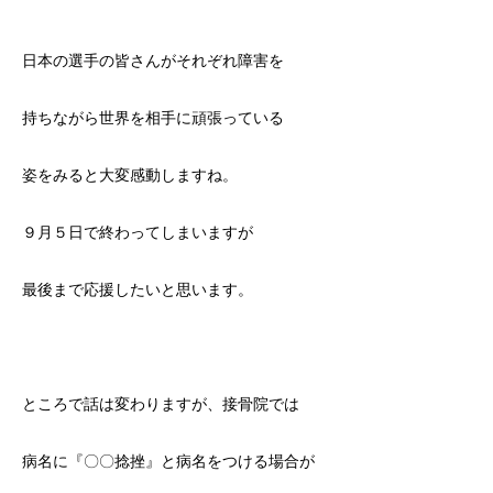
日本の選手の皆さんがそれぞれ障害を
持ちながら世界を相手に頑張っている
姿をみると大変感動しますね。
９月５日で終わってしまいますが
最後まで応援したいと思います。
ところで話は変わりますが、接骨院では
病名に『〇〇捻挫』と病名をつける場合が