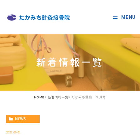
MENU
新着情報一覧
たかみち通信 ９月号
HOME
新着情報一覧
NEWS
2021.09.01