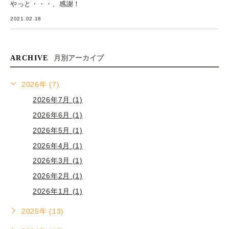
やっと・・・、感謝！
2021.02.18
ARCHIVE
月別アーカイブ
2026年 (7)
2026年7月 (1)
2026年6月 (1)
2026年5月 (1)
2026年4月 (1)
2026年3月 (1)
2026年2月 (1)
2026年1月 (1)
2025年 (13)