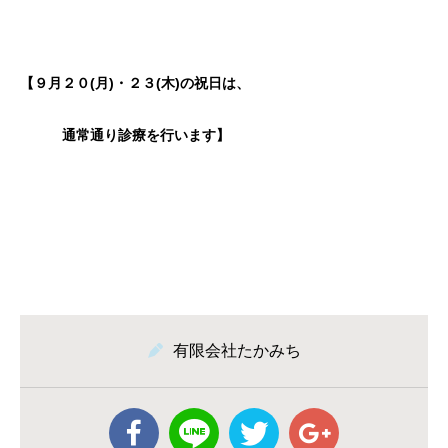
【９月２０(月)・２３(木)の祝日は、
通常通り診療を行います】
有限会社たかみち