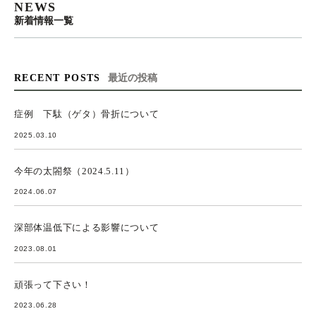
NEWS
新着情報一覧
RECENT POSTS
最近の投稿
症例 下駄（ゲタ）骨折について
2025.03.10
今年の太閤祭（2024.5.11）
2024.06.07
深部体温低下による影響について
2023.08.01
頑張って下さい！
2023.06.28