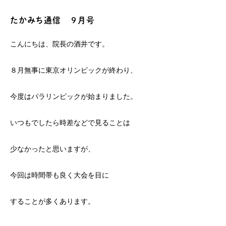
たかみち通信 ９月号
こんにちは、院長の酒井です。
８月無事に東京オリンピックが終わり、
今度はパラリンピックが始まりました。
いつもでしたら時差などで見ることは
少なかったと思いますが、
今回は時間帯も良く大会を目に
することが多くあります。