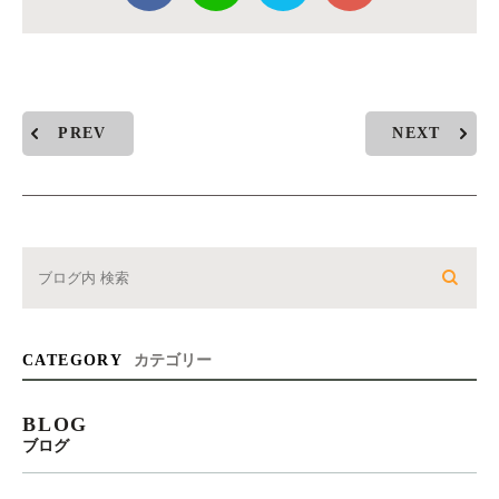
PREV
NEXT
CATEGORY
カテゴリー
BLOG
ブログ