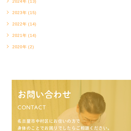
2024年 (13)
2023年 (15)
2022年 (14)
2021年 (14)
2020年 (2)
お問い合わせ
CONTACT
名古屋市中村区にお住いの方で
身体のことでお困りでしたらご相談ください。