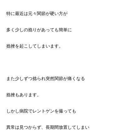
特に最近は元々関節が硬い方が
多く少しの捻りがあっても簡単に
捻挫を起こしてしまいます。
また少しずつ捻られ突然関節が痛くなる
捻挫もあります。
しかし病院でレントゲンを撮っても
異常は見つからず、長期間放置してしまい