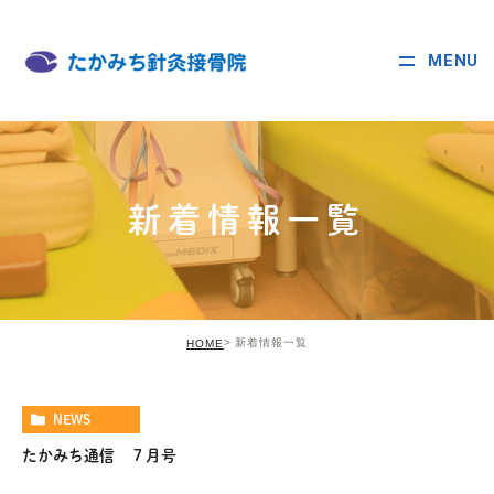
MENU
新着情報一覧
新着情報一覧
HOME
NEWS
たかみち通信 ７月号