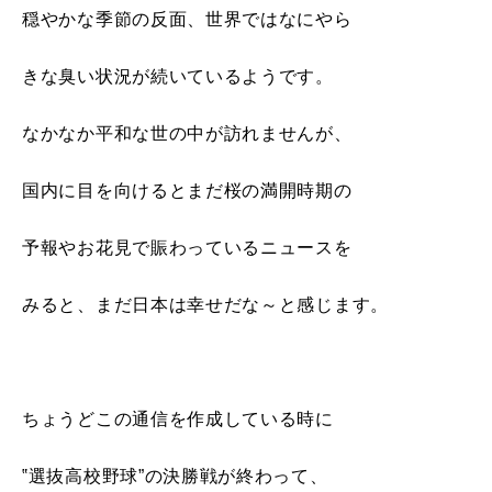
穏やかな季節の反面、世界ではなにやら
きな臭い状況が続いているようです。
なかなか平和な世の中が訪れませんが、
国内に目を向けるとまだ桜の満開時期の
予報やお花見で賑わっているニュースを
みると、まだ日本は幸せだな～と感じます。
ちょうどこの通信を作成している時に
‟選抜高校野球”の決勝戦が終わって、