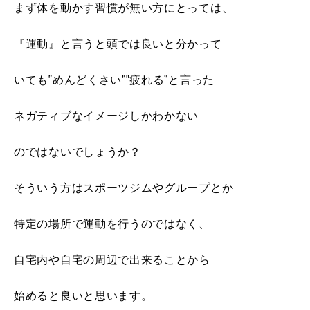
まず体を動かす習慣が無い方にとっては、
『運動』と言うと頭では良いと分かって
いても‟めんどくさい”‟疲れる”と言った
ネガティブなイメージしかわかない
のではないでしょうか？
そういう方はスポーツジムやグループとか
特定の場所で運動を行うのではなく、
自宅内や自宅の周辺で出来ることから
始めると良いと思います。