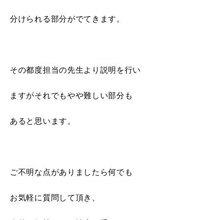
分けられる部分がでてきます。
その都度担当の先生より説明を行い
ますがそれでもやや難しい部分も
あると思います。
ご不明な点がありましたら何でも
お気軽に質問して頂き、