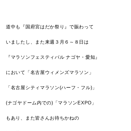
道中も『国府宮はだか祭り』で賑わって
いましたし、また来週３月６～８日は
『マラソンフェスティバル ナゴヤ・愛知』
において「名古屋ウィメンズマラソン」
「名古屋シティマラソン(ハーフ・フル)」
(ナゴヤドーム内での)「マラソンEXPO」
もあり、また皆さんお待ちかねの