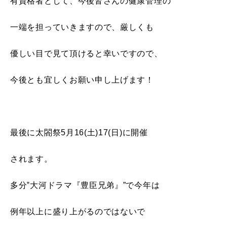
有資格者として、今後皆さんの健康管理の
一端を担っていきますので、厳しくも
優しい目で見て頂けると幸いですので、
今後とも宜しくお願い申し上げます！
最後に太閤祭5月16(土)17(日)に開催
されます。
多分‟大河ドラマ『豊臣兄弟』”で今年は
例年以上に盛り上がるのではないで