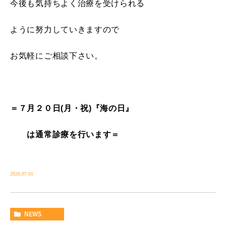
今後も気持ちよく治療を受けられる
ように努力していきますので
お気軽にご相談下さい。
＝７月２０日(月・祝)『海の日』
は通常診療を行います＝
2026.07.01
NEWS