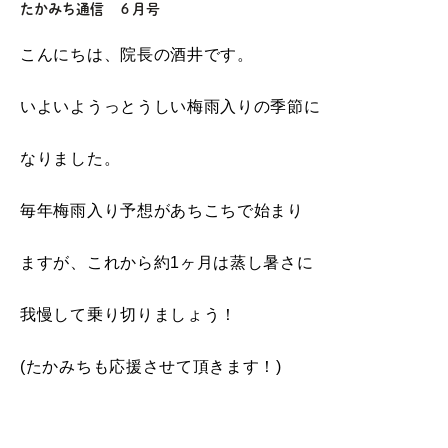
たかみち通信 ６月号
こんにちは、院長の酒井です。
いよいようっとうしい梅雨入りの季節に
なりました。
毎年梅雨入り予想があちこちで始まり
ますが、これから約1ヶ月は蒸し暑さに
我慢して乗り切りましょう！
(たかみちも応援させて頂きます！)