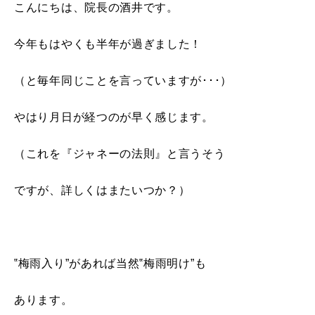
こんにちは、院長の酒井です。
今年もはやくも半年が過ぎました！
（と毎年同じことを言っていますが･･･）
やはり月日が経つのが早く感じます。
（これを『ジャネーの法則』と言うそう
ですが、詳しくはまたいつか？）
‟梅雨入り”があれば当然‟梅雨明け”も
あります。