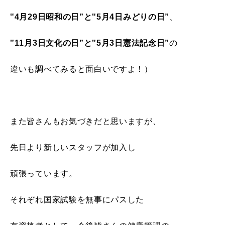
‟4月29日昭和の日”と‟5月4日みどりの日”
、
‟11月3日文化の日”と‟5月3日憲法記念日”
の
違いも調べてみると面白いですよ！）
また皆さんもお気づきだと思いますが、
先日より新しいスタッフが加入し
頑張っています。
それぞれ国家試験を無事にパスした