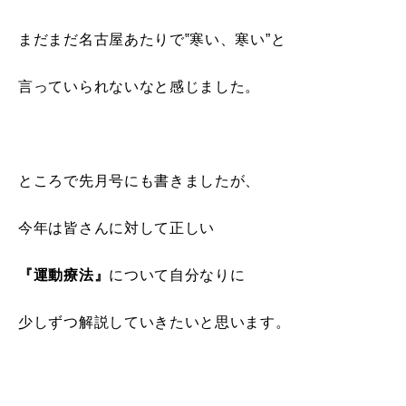
まだまだ名古屋あたりで‟寒い、寒い”と
言っていられないなと感じました。
ところで先月号にも書きましたが、
今年は皆さんに対して正しい
『運動療法』
について自分なりに
少しずつ解説していきたいと思います。