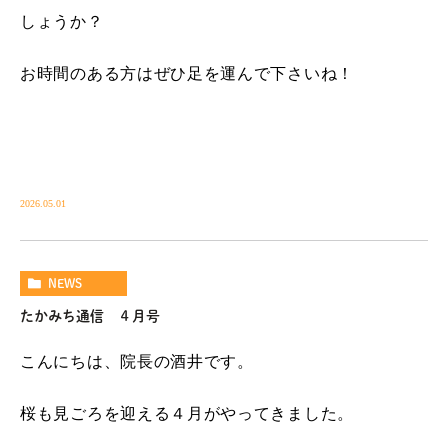
しょうか？
お時間のある方はぜひ足を運んで下さいね！
2026.05.01
NEWS
たかみち通信 ４月号
こんにちは、院長の酒井です。
桜も見ごろを迎える４月がやってきました。