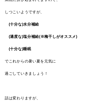
しつこいようですが、
(十分な)水分補給
(適度な)塩分補給
(
※梅干しがオススメ)
(十分な)睡眠
でこれからの暑い夏を元気に
過ごしていきましょう！
話は変わりますが、