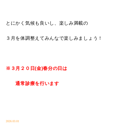
とにかく気候も良いし、楽しみ満載の
３月を体調整えてみんなで楽しみましょう！
※３月２０日(金)春分の日は
通常診療を行います
2026.03.01