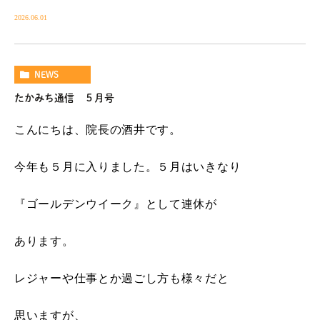
2026.06.01
NEWS
たかみち通信 ５月号
こんにちは、院長の酒井です。
今年も５月に入りました。５月はいきなり
『ゴールデンウイーク』として連休が
あります。
レジャーや仕事とか過ごし方も様々だと
思いますが、