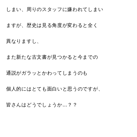
しまい、周りのスタッフに嫌われてしまい
ますが、歴史は見る角度が変わると全く
異なりますし、
また新たな古文書が見つかると今までの
通説がガラッとかわってしまうのも
個人的にはとても面白いと思うのですが、
皆さんはどうでしょうか…？？