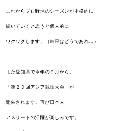
これからプロ野球のシーズンが本格的に
続いていくと思うと個人的に
ワクワクします。（結果はどうであれ…）
また愛知県で今年の９月から、
「第２０回アジア競技大会」が
開催されます。再び日本人
アスリートの活躍が楽しみです。