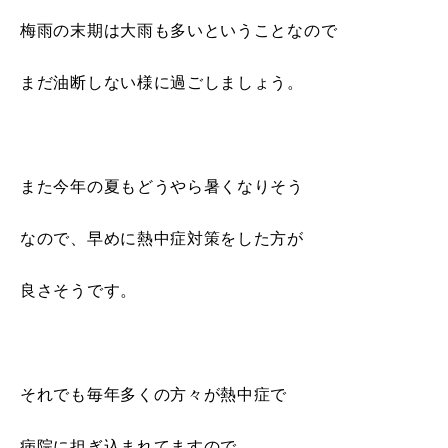
梅雨の末期は大雨も多いということなので
まだ油断しない様に過ごしましょう。
また今年の夏もどうやら暑くなりそう
なので、早めに熱中症対策をした方が
良さそうです。
それでも毎年多くの方々が熱中症で
病院に担ぎ込まれてますので、