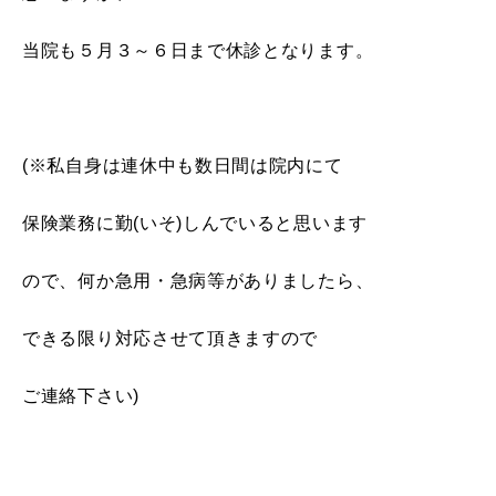
当院も５月３～６日まで休診となります。
(※私自身は連休中も数日間は院内にて
保険業務に勤(いそ)しんでいると思います
ので、何か急用・急病等がありましたら、
できる限り対応させて頂きますので
ご連絡下さい)