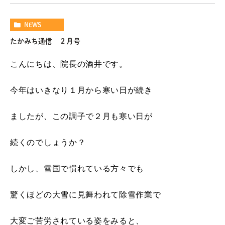
NEWS
たかみち通信 ２月号
こんにちは、院長の酒井です。
今年はいきなり１月から寒い日が続き
ましたが、この調子で２月も寒い日が
続くのでしょうか？
しかし、雪国で慣れている方々でも
驚くほどの大雪に見舞われて除雪作業で
大変ご苦労されている姿をみると、