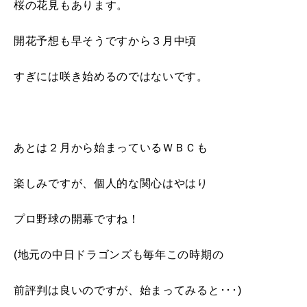
桜の花見もあります。
開花予想も早そうですから３月中頃
すぎには咲き始めるのではないです。
あとは２月から始まっているＷＢＣも
楽しみですが、個人的な関心はやはり
プロ野球の開幕ですね！
(地元の中日ドラゴンズも毎年この時期の
前評判は良いのですが、始まってみると･･･)