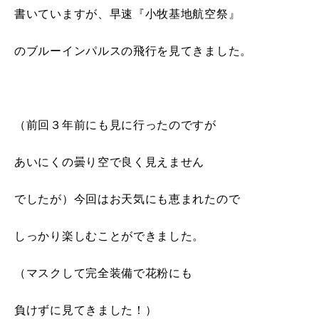
書いていますが、早速『小牧基地航空祭』
のブルーインパルスの飛行を見てきました。
（前回３年前にも見に行ったのですが
あいにくの曇り空で良く見えません
でしたが）今回はお天気にも恵まれたので
しっかり楽しむことができました。
（マスクして完全装備で花粉にも
負けずに見てきました！）