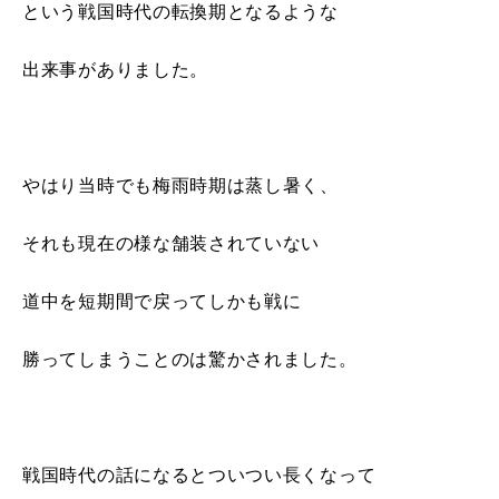
という戦国時代の転換期となるような
出来事がありました。
やはり当時でも梅雨時期は蒸し暑く、
それも現在の様な舗装されていない
道中を短期間で戻ってしかも戦に
勝ってしまうことのは驚かされました。
戦国時代の話になるとついつい長くなって