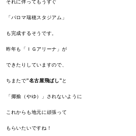
それに伴ってもうすぐ
「パロマ瑞穂スタジアム」
も完成するそうです。
昨年も「ＩＧアリーナ」が
できたりしていますので、
ちまたで
‟名古屋飛ばし”
と
「揶揄（やゆ）」されないように
これからも地元に頑張って
もらいたいですね！