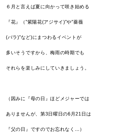
６月と言えば夏に向かって咲き始める
『花』（‟紫陽花(アジサイ)”や‟薔薇
(バラ)”など)にまつわるイベントが
多いそうですから、梅雨の時期でも
それらを楽しみにしていきましょう。
（因みに『母の日』ほどメジャーでは
ありませんが、第3日曜日の6月21日は
『父の日』ですのでお忘れなく…）