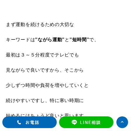
まず運動を続けるための大切な
キーワードは
‟ながら運動”
と
‟短時間”
で、
最初は３～５分程度でテレビでも
見ながらで良いですから、そこから
少しずつ時間や負荷を増やしていくと
続けやすいですし、特に寒い時期に
始めるにはちょうど良いと思います。