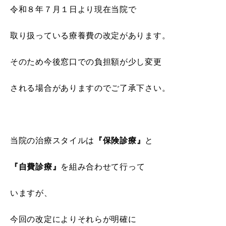
令和８年７月１日より現在当院で
取り扱っている療養費の改定があります。
そのため今後窓口での負担額が少し変更
される場合がありますのでご了承下さい。
当院の治療スタイルは
『保険診療』
と
『自費診療』
を組み合わせて行って
いますが、
今回の改定によりそれらが明確に