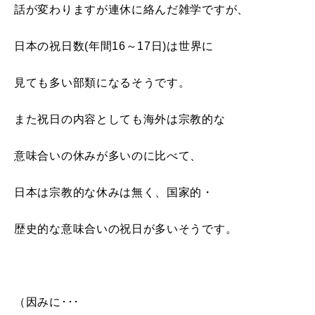
話が変わりますが連休に絡んだ雑学ですが、
日本の祝日数(年間16～17日)は世界に
見ても多い部類になるそうです。
また祝日の内容としても海外は宗教的な
意味合いの休みが多いのに比べて、
日本は宗教的な休みは無く、国家的・
歴史的な意味合いの祝日が多いそうです。
（因みに･･･