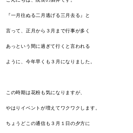
『一月往ぬる二月逃げる三月去る』と
言って、正月から３月まで行事が多く
あっという間に過ぎて行くと言われる
ように、今年早くも３月になりました。
この時期は花粉も気になりますが、
やはりイベントが増えてワクワクします。
ちょうどこの通信も３月１日の夕方に