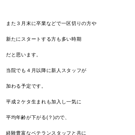
また３月末に卒業などで一区切りの方や
新たにスタートする方も多い時期
だと思います。
当院でも４月以降に新人スタッフが
加わる予定です。
平成２ケタ生まれも加入し一気に
平均年齢が下がる(？)ので、
経験豊富なベテランスタッフと共に