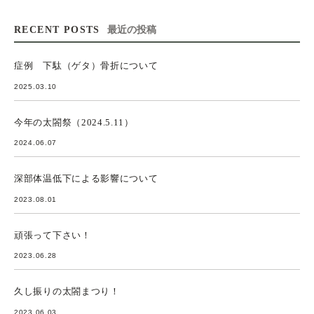
RECENT POSTS
最近の投稿
症例 下駄（ゲタ）骨折について
2025.03.10
今年の太閤祭（2024.5.11）
2024.06.07
深部体温低下による影響について
2023.08.01
頑張って下さい！
2023.06.28
久し振りの太閤まつり！
2023.06.03