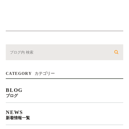
CATEGORY
カテゴリー
BLOG
ブログ
NEWS
新着情報一覧