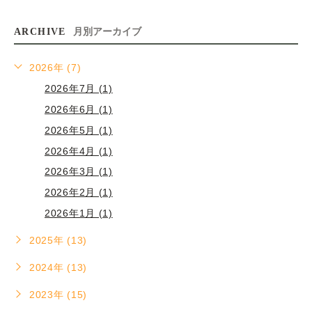
ARCHIVE
月別アーカイブ
2026年 (7)
2026年7月 (1)
2026年6月 (1)
2026年5月 (1)
2026年4月 (1)
2026年3月 (1)
2026年2月 (1)
2026年1月 (1)
2025年 (13)
2024年 (13)
2023年 (15)