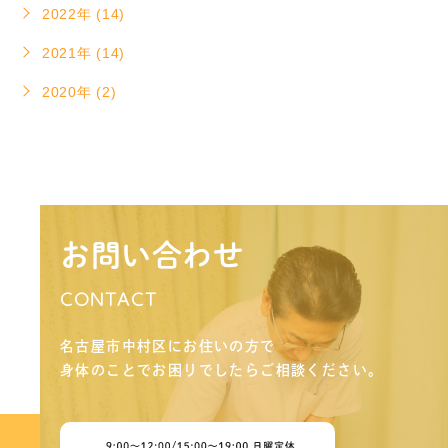
2022年 (14)
2021年 (14)
2020年 (2)
お問い合わせ
CONTACT
名古屋市中村区にお住いの方で
身体のことでお困りでしたらご相談ください。