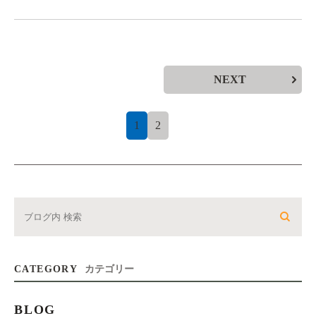
NEXT
1
2
CATEGORY
カテゴリー
BLOG