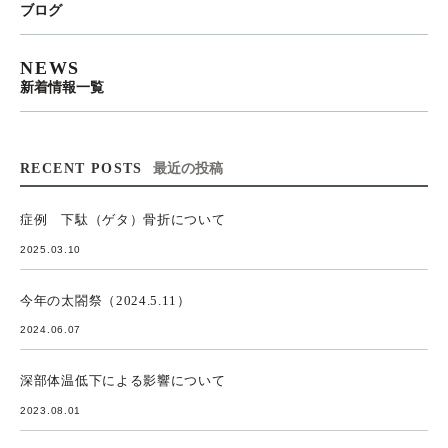
ブログ
NEWS
新着情報一覧
RECENT POSTS
最近の投稿
症例 下駄（ゲタ）骨折について
2025.03.10
今年の太閤祭（2024.5.11）
2024.06.07
深部体温低下による影響について
2023.08.01