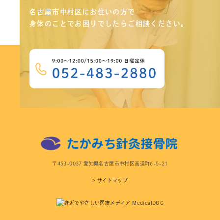
名古屋市中村区にお住いの方で
身体のことでお困りでしたらご相談ください。
〒453-0037 愛知県名古屋市中村区高道町6-5-21
> サイトマップ