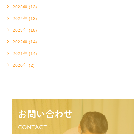
2025年 (13)
2024年 (13)
2023年 (15)
2022年 (14)
2021年 (14)
2020年 (2)
お問い合わせ
CONTACT