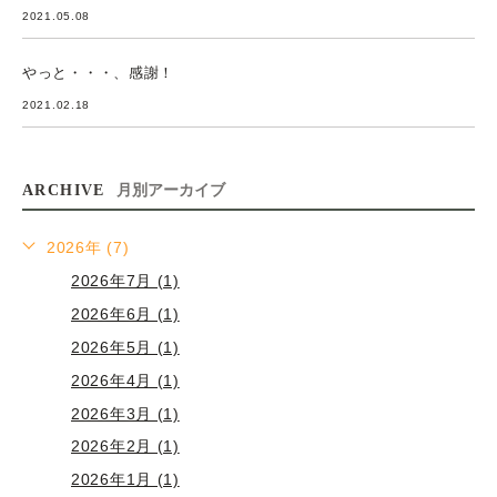
2021.05.08
やっと・・・、感謝！
2021.02.18
ARCHIVE
月別アーカイブ
2026年 (7)
2026年7月 (1)
2026年6月 (1)
2026年5月 (1)
2026年4月 (1)
2026年3月 (1)
2026年2月 (1)
2026年1月 (1)