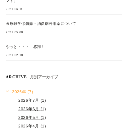
マト」
2021.06.11
医療雑学①鎮痛・消炎剤外用薬について
2021.05.08
やっと・・・、感謝！
2021.02.18
ARCHIVE
月別アーカイブ
2026年 (7)
2026年7月 (1)
2026年6月 (1)
2026年5月 (1)
2026年4月 (1)