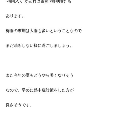
‟梅雨入り”があれば当然‟梅雨明け”も
あります。
梅雨の末期は大雨も多いということなので
まだ油断しない様に過ごしましょう。
また今年の夏もどうやら暑くなりそう
なので、早めに熱中症対策をした方が
良さそうです。