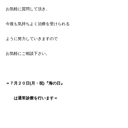
お気軽に質問して頂き、
今後も気持ちよく治療を受けられる
ように努力していきますので
お気軽にご相談下さい。
＝７月２０日(月・祝)『海の日』
は通常診療を行います＝