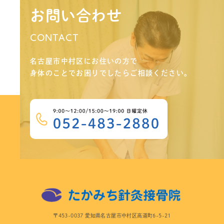
お問い合わせ
CONTACT
名古屋市中村区にお住いの方で
身体のことでお困りでしたらご相談ください。
〒453-0037 愛知県名古屋市中村区高道町6-5-21