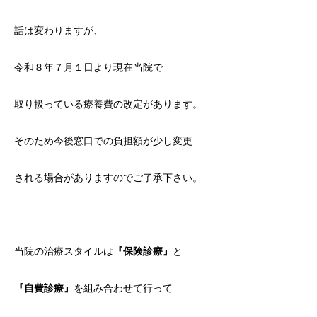
話は変わりますが、
令和８年７月１日より現在当院で
取り扱っている療養費の改定があります。
そのため今後窓口での負担額が少し変更
される場合がありますのでご了承下さい。
当院の治療スタイルは
『保険診療』
と
『自費診療』
を組み合わせて行って