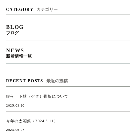
CATEGORY
カテゴリー
BLOG
ブログ
NEWS
新着情報一覧
RECENT POSTS
最近の投稿
症例 下駄（ゲタ）骨折について
2025.03.10
今年の太閤祭（2024.5.11）
2024.06.07