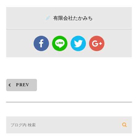
有限会社たかみち
PREV