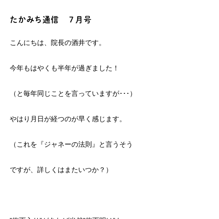
たかみち通信 ７月号
こんにちは、院長の酒井です。
今年もはやくも半年が過ぎました！
（と毎年同じことを言っていますが･･･）
やはり月日が経つのが早く感じます。
（これを『ジャネーの法則』と言うそう
ですが、詳しくはまたいつか？）