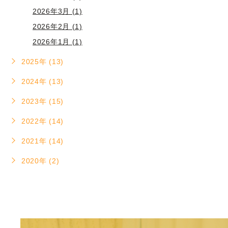
2026年3月 (1)
2026年2月 (1)
2026年1月 (1)
2025年 (13)
2024年 (13)
2023年 (15)
2022年 (14)
2021年 (14)
2020年 (2)