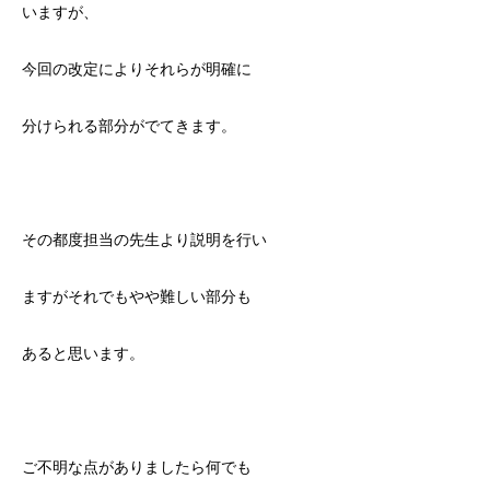
いますが、
今回の改定によりそれらが明確に
分けられる部分がでてきます。
その都度担当の先生より説明を行い
ますがそれでもやや難しい部分も
あると思います。
ご不明な点がありましたら何でも